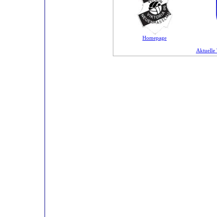
Homepage
Aktuelle 